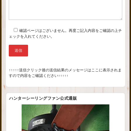
確認ページはございません。再度ご記入内容をご確認の上チ
ェックを入れてください。
↑↑↑↑↑送信クリック後の送信結果のメッセージはここに表示されま
すので内容をご確認ください↑↑↑↑↑
ハンターシーリングファン公式通販