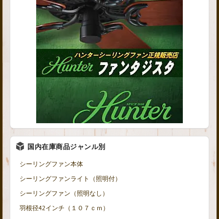
国内在庫商品ジャンル別
シーリングファン本体
シーリングファンライト（照明付）
シーリングファン（照明なし）
羽根径42インチ（１０７ｃｍ）