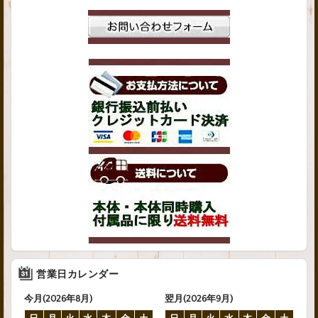
営業日カレンダー
今月(2026年8月)
翌月(2026年9月)