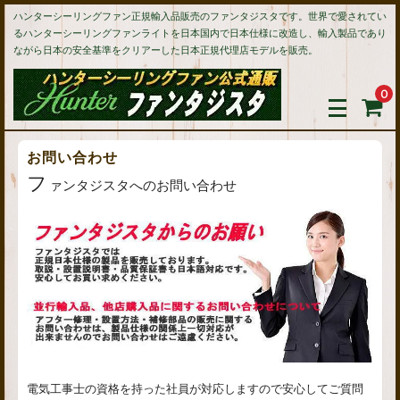
ハンターシーリングファン正規輸入品販売のファンタジスタです。世界で愛されてい
るハンターシーリングファンライトを日本国内で日本仕様に改造し、輸入製品であり
ながら日本の安全基準をクリアーした日本正規代理店モデルを販売。
0
お問い合わせ
フ
ァンタジスタへのお問い合わせ
電気工事士の資格を持った社員が対応しますので安心してご質問