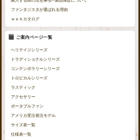
購入する際の注意事項—製品保証について
ファンタジスタが選ばれる理由
ｗｅｂカタログ
ご案内ページ一覧
ヘリテイジシリーズ
トラディショナルシリーズ
コンテンポラリーシリーズ
トロピカルシリーズ
ラスティック
アクセサリー
ポータブルファン
アメリカ受注発注モデル
サイズ表一覧
仕様表一覧