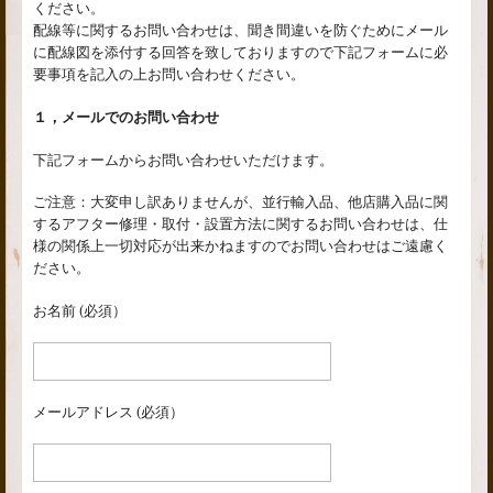
ください。
配線等に関するお問い合わせは、聞き間違いを防ぐためにメール
に配線図を添付する回答を致しておりますので下記フォームに必
要事項を記入の上お問い合わせください。
１，メールでのお問い合わせ
下記フォームからお問い合わせいただけます。
ご注意：大変申し訳ありませんが、並行輸入品、他店購入品に関
するアフター修理・取付・設置方法に関するお問い合わせは、仕
様の関係上一切対応が出来かねますのでお問い合わせはご遠慮く
ださい。
お名前 (必須）
メールアドレス (必須）