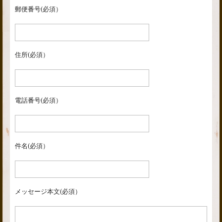
郵便番号(必須）
住所(必須）
電話番号(必須）
件名(必須）
メッセージ本文(必須）