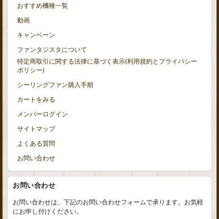
おすすめ機種一覧
動画
キャンペーン
ファンタジスタについて
特定商取引に関する法律に基づく表示(利用規約とプライバシー
ポリシー)
シーリングファン購入手順
カートをみる
メンバーログイン
サイトマップ
よくある質問
お問い合わせ
お問い合わせ
お問い合わせは、下記のお問い合わせフォームで承ります。お気軽
にお申し付けください。