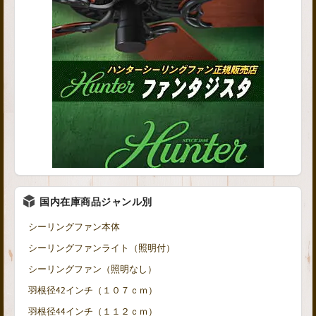
国内在庫商品ジャンル別
シーリングファン本体
シーリングファンライト（照明付）
シーリングファン（照明なし）
羽根径42インチ（１０７ｃｍ）
羽根径44インチ（１１２ｃｍ）