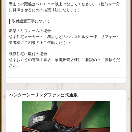
壁までの距離は６００ｍｍ以上はなしてください。（性能を十分
に発揮させるための推奨寸法になります）
取付設置工事について
新築・リフォームの場合
必ず住宅メーカー・工務店などのハウスビルダー様、リフォーム
業者様にご相談の上ご依頼ください。
既存住宅に取付の場合
必ずお近くの電気工事店・家電販売店様にご相談の上ご依頼くだ
さい。
ハンターシーリングファン公式通販