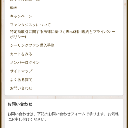
動画
キャンペーン
ファンタジスタについて
特定商取引に関する法律に基づく表示(利用規約とプライバシー
ポリシー)
シーリングファン購入手順
カートをみる
メンバーログイン
サイトマップ
よくある質問
お問い合わせ
お問い合わせ
お問い合わせは、下記のお問い合わせフォームで承ります。お気軽
にお申し付けください。