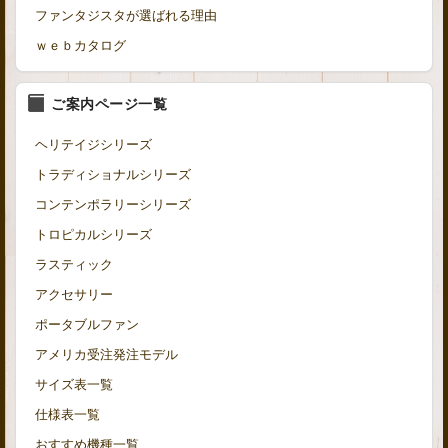
ファンタジスタが選ばれる理由
ｗｅｂカタログ
ご案内ページ一覧
ヘリテイジシリーズ
トラディショナルシリーズ
コンテンポラリーシリーズ
トロピカルシリーズ
ラスティック
アクセサリー
ポータブルファン
アメリカ受注発注モデル
サイズ表一覧
仕様表一覧
おすすめ機種一覧