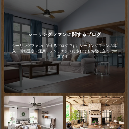
シーリングファンに関するブログ
シーリングファンに関するブログです。シーリングファンの導
入・機種選定・運用・メンテナンスに少しでもお役に立てば幸
甚です。