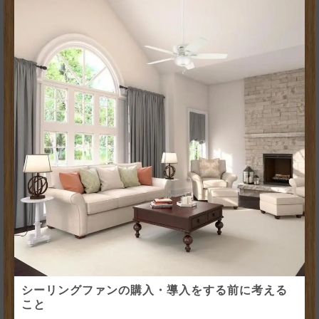
シーリングファンの購入・導入をする前に考える
こと