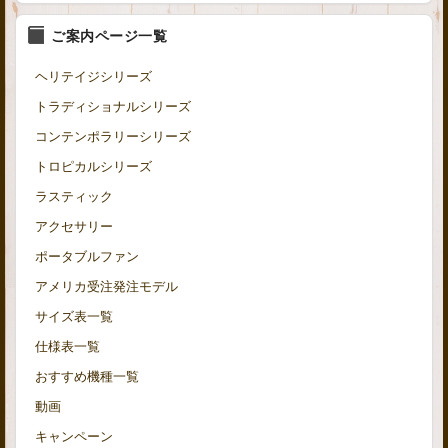
ご案内ページ一覧
ヘリテイジシリーズ
トラディショナルシリーズ
コンテンポラリーシリーズ
トロピカルシリーズ
ラスティック
アクセサリー
ポータブルファン
アメリカ受注発注モデル
サイズ表一覧
仕様表一覧
おすすめ機種一覧
動画
キャンペーン