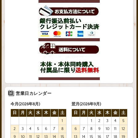
営業日カレンダー
今月(2026年8月)
翌月(2026年9月)
日
月
火
水
木
金
土
日
月
火
水
木
金
土
1
1
2
3
4
5
2
3
4
5
6
7
8
6
7
8
9
10
11
12
9
10
11
12
13
14
15
13
14
15
16
17
18
19