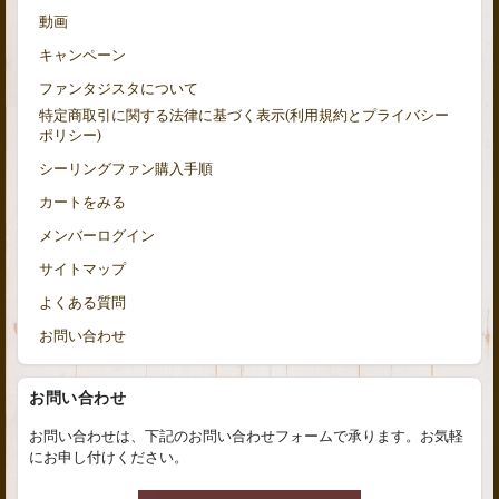
動画
キャンペーン
ファンタジスタについて
特定商取引に関する法律に基づく表示(利用規約とプライバシー
ポリシー)
シーリングファン購入手順
カートをみる
メンバーログイン
サイトマップ
よくある質問
お問い合わせ
お問い合わせ
お問い合わせは、下記のお問い合わせフォームで承ります。お気軽
にお申し付けください。