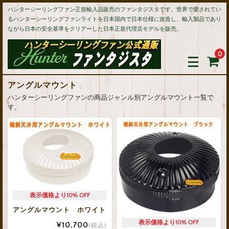
ハンターシーリングファン正規輸入品販売のファンタジスタです。世界で愛されてい
るハンターシーリングファンライトを日本国内で日本仕様に改造し、輸入製品であり
ながら日本の安全基準をクリアーした日本正規代理店モデルを販売。
0
アングルマウント
ハンターシーリングファンの商品ジャンル別アングルマウント一覧で
す。
アングルマウント ホワイト
¥10,700
(税込)