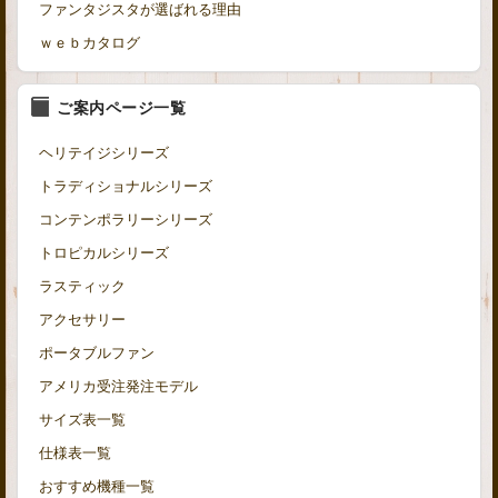
ファンタジスタが選ばれる理由
ｗｅｂカタログ
ご案内ページ一覧
ヘリテイジシリーズ
トラディショナルシリーズ
コンテンポラリーシリーズ
トロピカルシリーズ
ラスティック
アクセサリー
ポータブルファン
アメリカ受注発注モデル
サイズ表一覧
仕様表一覧
おすすめ機種一覧