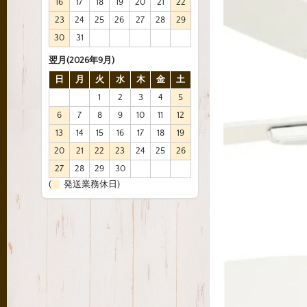
16
17
18
19
20
21
22
23
24
25
26
27
28
29
30
31
翌月(2026年9月)
日
月
火
水
木
金
土
1
2
3
4
5
6
7
8
9
10
11
12
13
14
15
16
17
18
19
20
21
22
23
24
25
26
27
28
29
30
(
発送業務休日)