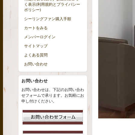
く表示(利用規約とプライバシー
ポリシー)
シーリングファン購入手順
カートをみる
メンバーログイン
サイトマップ
よくある質問
お問い合わせ
お問い合わせ
お問い合わせは、下記のお問い合わ
せフォームで承ります。お気軽にお
申し付けください。