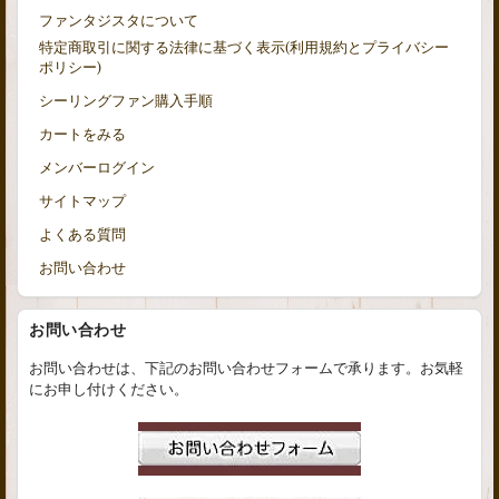
ファンタジスタについて
特定商取引に関する法律に基づく表示(利用規約とプライバシー
ポリシー)
シーリングファン購入手順
カートをみる
メンバーログイン
サイトマップ
よくある質問
お問い合わせ
お問い合わせ
お問い合わせは、下記のお問い合わせフォームで承ります。お気軽
にお申し付けください。